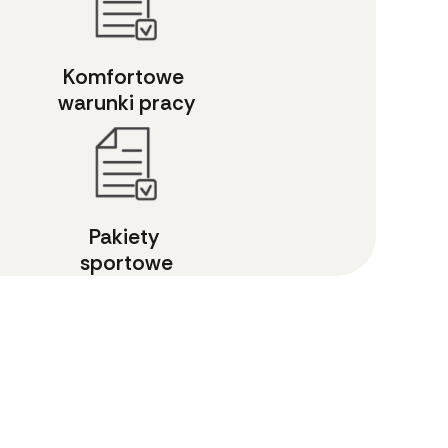
Komfortowe 
warunki pracy
Pakiety 
sportowe