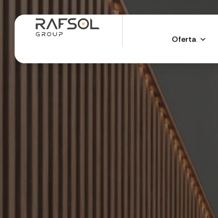
Oferta