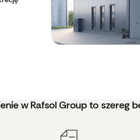
ienie w Rafsol Group to szereg b