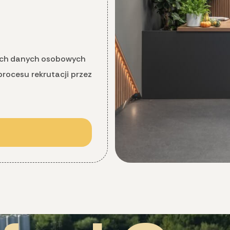
ich danych osobowych
procesu rekrutacji przez