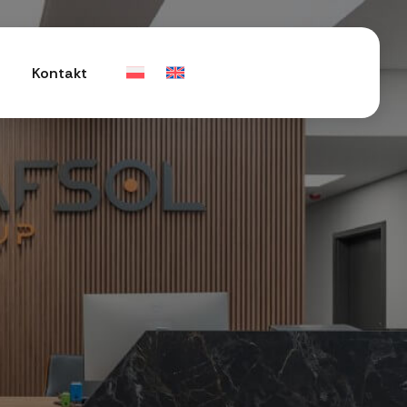
Kontakt