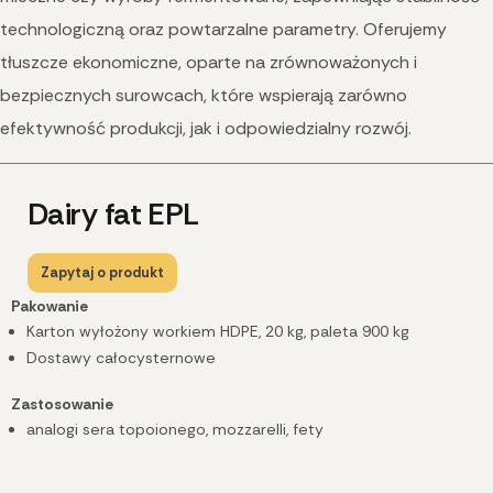
technologiczną oraz powtarzalne parametry. Oferujemy
tłuszcze ekonomiczne, oparte na zrównoważonych i
bezpiecznych surowcach, które wspierają zarówno
efektywność produkcji, jak i odpowiedzialny rozwój.
Dairy fat EPL
Zapytaj o produkt
Pakowanie
Karton wyłożony workiem HDPE, 20 kg, paleta 900 kg
Dostawy całocysternowe
Zastosowanie
analogi sera topoionego, mozzarelli, fety