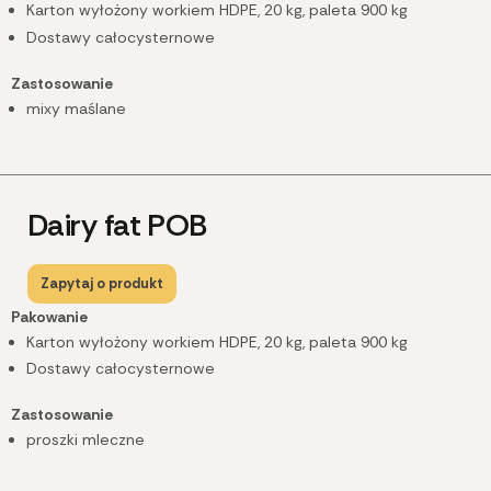
Karton wyłożony workiem HDPE, 20 kg, paleta 900 kg
Dostawy całocysternowe
Zastosowanie
mixy maślane
Dairy fat POB
Zapytaj o produkt
Pakowanie
Karton wyłożony workiem HDPE, 20 kg, paleta 900 kg
Dostawy całocysternowe
Zastosowanie
proszki mleczne