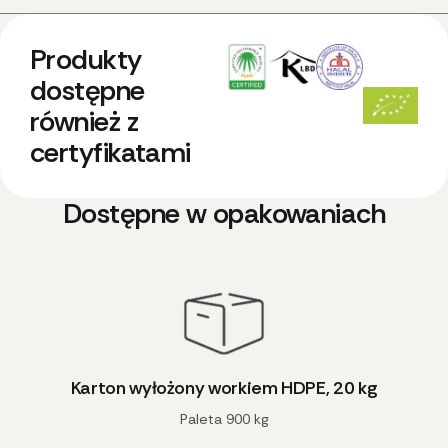
Produkty
dostępne
również z
certyfikatami
Dostępne w opakowaniach
Karton wyłożony workiem HDPE, 20 kg
Paleta 900 kg