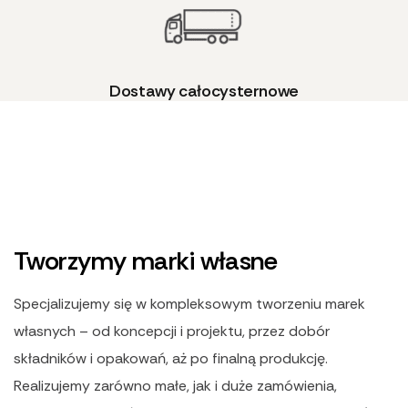
Dostawy całocysternowe
Tworzymy marki własne
Specjalizujemy się w kompleksowym tworzeniu marek
własnych – od koncepcji i projektu, przez dobór
składników i opakowań, aż po finalną produkcję.
Realizujemy zarówno małe, jak i duże zamówienia,