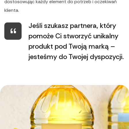
dostosowując każdy element do potrzeb i oczekiwań
klienta.
Jeśli szukasz partnera, który
pomoże Ci stworzyć unikalny
produkt pod Twoją marką –
jesteśmy do Twojej dyspozycji.