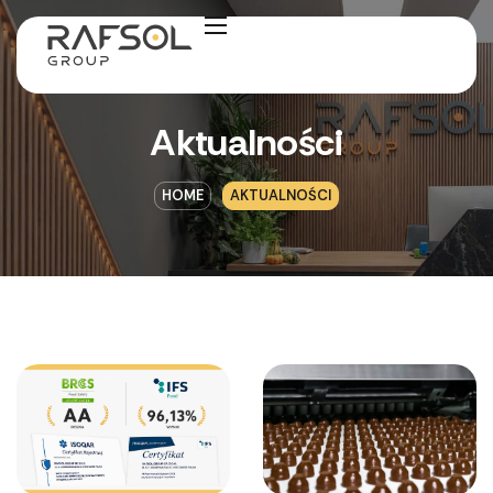
Aktualności
HOME
AKTUALNOŚCI