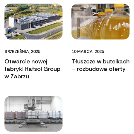
8 WRZEŚNIA, 2025
10 MARCA, 2025
Otwarcie nowej
Tłuszcze w butelkach
fabryki Rafsol Group
– rozbudowa oferty
w Zabrzu