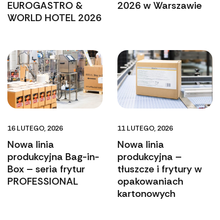
EUROGASTRO &
2026 w Warszawie
WORLD HOTEL 2026
16 LUTEGO, 2026
11 LUTEGO, 2026
Nowa linia
Nowa linia
produkcyjna Bag-in-
produkcyjna –
Box – seria frytur
tłuszcze i frytury w
PROFESSIONAL
opakowaniach
kartonowych