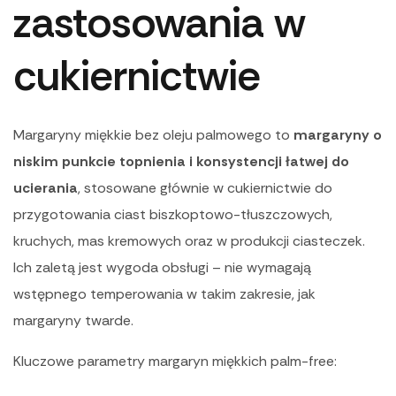
zastosowania w
cukiernictwie
Margaryny miękkie bez oleju palmowego to
margaryny o
niskim punkcie topnienia i konsystencji łatwej do
ucierania
, stosowane głównie w cukiernictwie do
przygotowania ciast biszkoptowo-tłuszczowych,
kruchych, mas kremowych oraz w produkcji ciasteczek.
Ich zaletą jest wygoda obsługi – nie wymagają
wstępnego temperowania w takim zakresie, jak
margaryny twarde.
Kluczowe parametry margaryn miękkich palm-free: