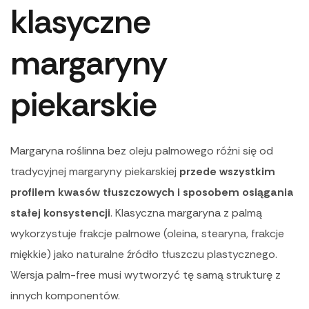
klasyczne
margaryny
piekarskie
Margaryna roślinna bez oleju palmowego różni się od
tradycyjnej margaryny piekarskiej
przede wszystkim
profilem kwasów tłuszczowych i sposobem osiągania
stałej konsystencji
. Klasyczna margaryna z palmą
wykorzystuje frakcje palmowe (oleina, stearyna, frakcje
miękkie) jako naturalne źródło tłuszczu plastycznego.
Wersja palm-free musi wytworzyć tę samą strukturę z
innych komponentów.