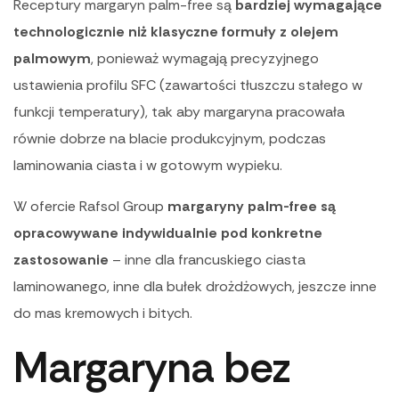
Receptury margaryn palm-free są
bardziej wymagające
technologicznie niż klasyczne formuły z olejem
palmowym
, ponieważ wymagają precyzyjnego
ustawienia profilu SFC (zawartości tłuszczu stałego w
funkcji temperatury), tak aby margaryna pracowała
równie dobrze na blacie produkcyjnym, podczas
laminowania ciasta i w gotowym wypieku.
W ofercie Rafsol Group
margaryny palm-free są
opracowywane indywidualnie pod konkretne
zastosowanie
– inne dla francuskiego ciasta
laminowanego, inne dla bułek drożdżowych, jeszcze inne
do mas kremowych i bitych.
Margaryna bez