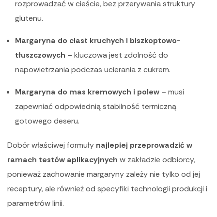
rozprowadzać w cieście, bez przerywania struktury
glutenu.
Margaryna do ciast kruchych i biszkoptowo-
tłuszczowych
– kluczowa jest zdolność do
napowietrzania podczas ucierania z cukrem.
Margaryna do mas kremowych i polew
– musi
zapewniać odpowiednią stabilność termiczną
gotowego deseru.
Dobór właściwej formuły
najlepiej przeprowadzić w
ramach testów aplikacyjnych
w zakładzie odbiorcy,
ponieważ zachowanie margaryny zależy nie tylko od jej
receptury, ale również od specyfiki technologii produkcji i
parametrów linii.