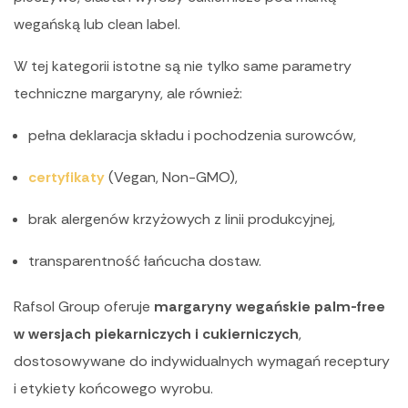
wegańską lub clean label.
W tej kategorii istotne są nie tylko same parametry
techniczne margaryny, ale również:
pełna deklaracja składu i pochodzenia surowców,
certyfikaty
(Vegan, Non-GMO),
brak alergenów krzyżowych z linii produkcyjnej,
transparentność łańcucha dostaw.
Rafsol Group oferuje
margaryny wegańskie palm-free
w wersjach piekarniczych i cukierniczych
,
dostosowywane do indywidualnych wymagań receptury
i etykiety końcowego wyrobu.