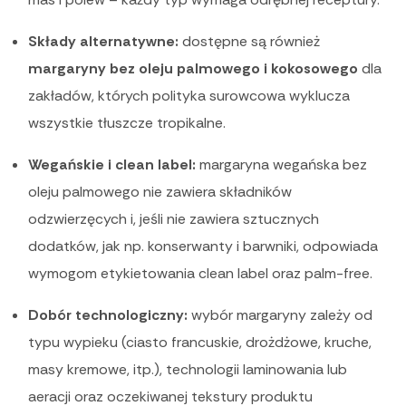
Składy alternatywne:
dostępne są również
margaryny bez oleju palmowego i kokosowego
dla
zakładów, których polityka surowcowa wyklucza
wszystkie tłuszcze tropikalne.
Wegańskie i clean label:
margaryna wegańska bez
oleju palmowego nie zawiera składników
odzwierzęcych i, jeśli nie zawiera sztucznych
dodatków, jak np. konserwanty i barwniki, odpowiada
wymogom etykietowania clean label oraz palm-free.
Dobór technologiczny:
wybór margaryny zależy od
typu wypieku (ciasto francuskie, drożdżowe, kruche,
masy kremowe, itp.), technologii laminowania lub
aeracji oraz oczekiwanej tekstury produktu