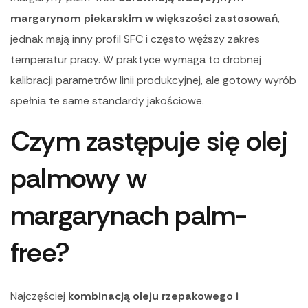
margarynom piekarskim w większości zastosowań
,
jednak mają inny profil SFC i często węższy zakres
temperatur pracy. W praktyce wymaga to drobnej
kalibracji parametrów linii produkcyjnej, ale gotowy wyrób
spełnia te same standardy jakościowe.
Czym zastępuje się olej
palmowy w
margarynach palm-
free?
Najczęściej
kombinacją oleju rzepakowego i