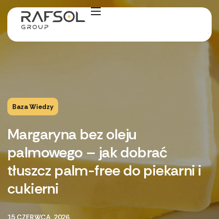
Baza Wiedzy
Margaryna bez oleju
palmowego – jak dobrać
tłuszcz palm-free do piekarni i
cukierni
15 CZERWCA, 2026