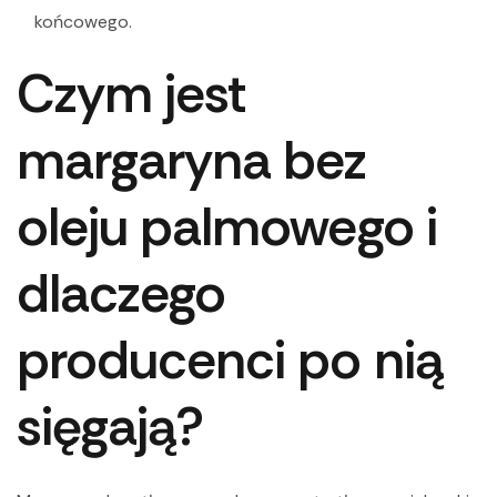
końcowego.
Czym jest
margaryna bez
oleju palmowego i
dlaczego
producenci po nią
sięgają?