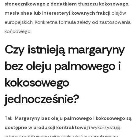
słonecznikowego z dodatkiem tłuszczu kokosowego,
masła shea lub interesteryfikowanych frakcji
olejów
europejskich. Konkretna formuła zależy od zastosowania
końcowego.
Czy istnieją margaryny
bez oleju palmowego i
kokosowego
jednocześnie?
Tak.
Margaryny bez oleju palmowego i kokosowego są
dostępne w produkcji kontraktowej
i wykorzystują
interesteryfikowane mieszanki olejów rzepakowego,