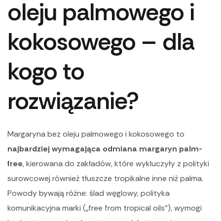
oleju palmowego i
kokosowego – dla
kogo to
rozwiązanie?
Margaryna bez oleju palmowego i kokosowego to
najbardziej wymagająca odmiana margaryn palm-
free
, kierowana do zakładów, które wykluczyły z polityki
surowcowej również tłuszcze tropikalne inne niż palma.
Powody bywają różne: ślad węglowy, polityka
komunikacyjna marki („free from tropical oils”), wymogi