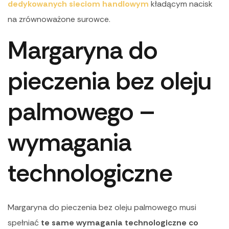
dedykowanych sieciom handlowym
kładącym nacisk
na zrównoważone surowce.
Margaryna do
pieczenia bez oleju
palmowego –
wymagania
technologiczne
Margaryna do pieczenia bez oleju palmowego musi
spełniać
te same wymagania technologiczne co