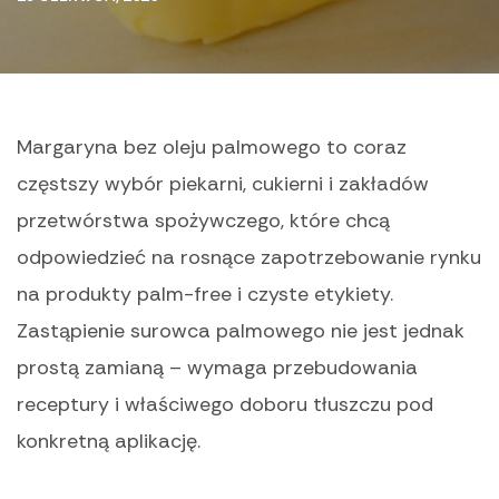
Margaryna bez oleju palmowego to coraz
częstszy wybór piekarni, cukierni i zakładów
przetwórstwa spożywczego, które chcą
odpowiedzieć na rosnące zapotrzebowanie rynku
na produkty palm-free i czyste etykiety.
Zastąpienie surowca palmowego nie jest jednak
prostą zamianą – wymaga przebudowania
receptury i właściwego doboru tłuszczu pod
konkretną aplikację.