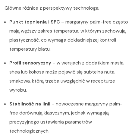
Główne różnice z perspektywy technologa:
Punkt topnienia i SFC
– margaryny palm-free często
mają węższy zakres temperatur, w którym zachowują
plastyczność, co wymaga dokładniejszej kontroli
temperatury blatu.
Profil sensoryczny
– w wersjach z dodatkiem masła
shea lub kokosa może pojawić się subtelna nuta
smakowa, którą trzeba uwzględnić w recepturze
wyrobu.
Stabilność na linii
– nowoczesne margaryny palm-
free dorównują klasycznym, jednak wymagają
precyzyjnego ustawienia parametrów
technologicznych.