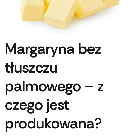
Margaryna bez
tłuszczu
palmowego – z
czego jest
produkowana?