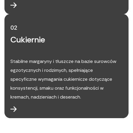
02
Cukiernie
Stabilne margaryny i tłuszcze na bazie surowców
egzotycznych i rodzimych, spełniające
specyficzne wymagania cukiernicze dotyczące
konsystencji, smaku oraz funkcjonalności w
kremach, nadzieniach i deserach.