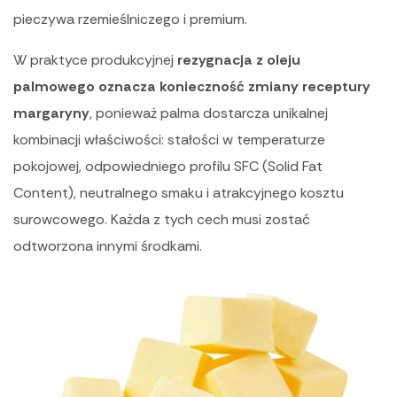
pieczywa rzemieślniczego i premium.
W praktyce produkcyjnej
rezygnacja z oleju
palmowego oznacza konieczność zmiany receptury
margaryny
, ponieważ palma dostarcza unikalnej
kombinacji właściwości: stałości w temperaturze
pokojowej, odpowiedniego profilu SFC (Solid Fat
Content), neutralnego smaku i atrakcyjnego kosztu
surowcowego. Każda z tych cech musi zostać
odtworzona innymi środkami.