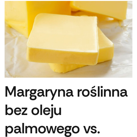
Margaryna roślinna
bez oleju
palmowego vs.