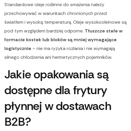
Standardowe oleje roślinne do smażenia należy
przechowywać w warunkach chronionych przed
światłem i wysoką temperaturą. Oleje wysokooleinowe są
pod tym względem bardziej odporne.
Tłuszcze stałe w
formacie kostek lub bloków są mniej wymagające
logistycznie
– nie ma ryzyka rozlania i nie wymagają
silnego chłodzenia ani hermetycznych pojemników.
Jakie opakowania są
dostępne dla frytury
płynnej w dostawach
B2B?