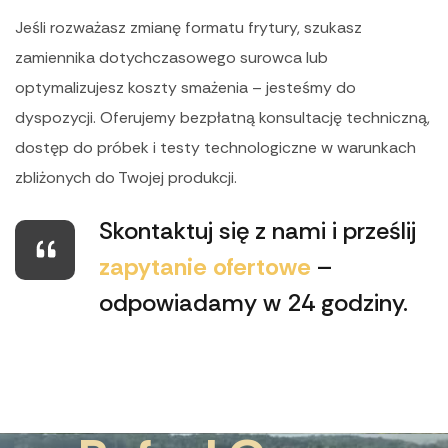
Jeśli rozważasz zmianę formatu frytury, szukasz
zamiennika dotychczasowego surowca lub
optymalizujesz koszty smażenia – jesteśmy do
dyspozycji. Oferujemy bezpłatną konsultację techniczną,
dostęp do próbek i testy technologiczne w warunkach
zbliżonych do Twojej produkcji.
Skontaktuj się z nami i prześlij
zapytanie ofertowe
–
odpowiadamy w 24 godziny.