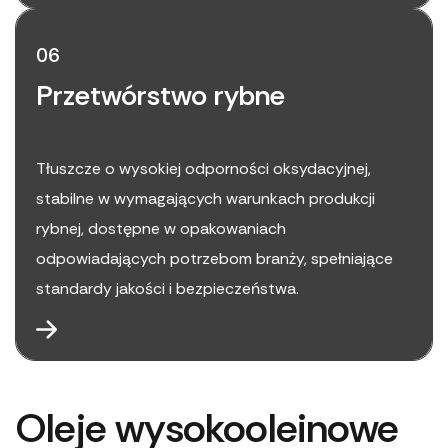
06
Przetwórstwo rybne
Tłuszcze o wysokiej odporności oksydacyjnej,
stabilne w wymagających warunkach produkcji
rybnej, dostępne w opakowaniach
odpowiadających potrzebom branży, spełniające
standardy jakości i bezpieczeństwa.
Oleje wysokooleinowe