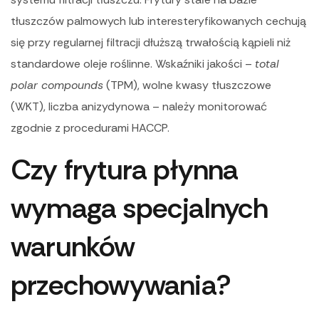
tłuszczów palmowych lub interesteryfikowanych cechują
się przy regularnej filtracji dłuższą trwałością kąpieli niż
standardowe oleje roślinne. Wskaźniki jakości –
total
polar compounds
(TPM), wolne kwasy tłuszczowe
(WKT), liczba anizydynowa – należy monitorować
zgodnie z procedurami HACCP.
Czy frytura płynna
wymaga specjalnych
warunków
przechowywania?