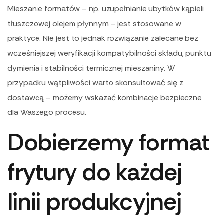
Mieszanie formatów – np. uzupełnianie ubytków kąpieli
tłuszczowej olejem płynnym – jest stosowane w
praktyce. Nie jest to jednak rozwiązanie zalecane bez
wcześniejszej weryfikacji kompatybilności składu, punktu
dymienia i stabilności termicznej mieszaniny. W
przypadku wątpliwości warto skonsultować się z
dostawcą – możemy wskazać kombinacje bezpieczne
dla Waszego procesu.
Dobierzemy format
frytury do każdej
linii produkcyjnej