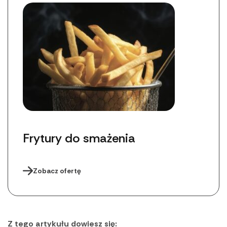
Frytury do smażenia
Zobacz ofertę
Z tego artykułu dowiesz się: