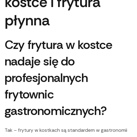
kostce i frytura
płynna
Czy frytura w kostce
nadaje się do
profesjonalnych
frytownic
gastronomicznych?
Tak – frytury w kostkach są standardem w gastronomii