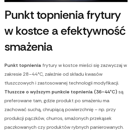
Punkt topnienia frytury
w kostce a efektywność
smażenia
Punkt topnienia
frytury w kostce mieści się zazwyczaj w
zakresie 28–44°C, zależnie od składu kwasów
tłuszczowych i zastosowanej technologii modyfikacji.
Tłuszcze o wyższym punkcie topnienia (36–44°C)
są
preferowane tam, gdzie produkt po smażeniu ma
zachować suchą, chrupiącą powierzchnię – np. przy
produkcji pączków, churros, smażonych przekąsek
paczkowanych czy produktów rybnych panierowanych.