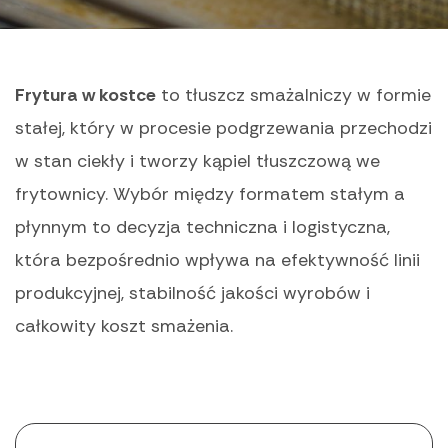
Frytura w kostce
to tłuszcz smażalniczy w formie
stałej, który w procesie podgrzewania przechodzi
w stan ciekły i tworzy kąpiel tłuszczową we
frytownicy. Wybór między formatem stałym a
płynnym to decyzja techniczna i logistyczna,
która bezpośrednio wpływa na efektywność linii
produkcyjnej, stabilność jakości wyrobów i
całkowity koszt smażenia.