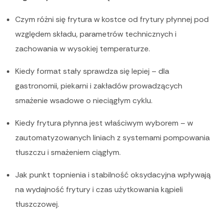
Czym różni się frytura w kostce od frytury płynnej pod
względem składu, parametrów technicznych i
zachowania w wysokiej temperaturze.
Kiedy format stały sprawdza się lepiej – dla
gastronomii, piekarni i zakładów prowadzących
smażenie wsadowe o nieciągłym cyklu.
Kiedy frytura płynna jest właściwym wyborem – w
zautomatyzowanych liniach z systemami pompowania
tłuszczu i smażeniem ciągłym.
Jak punkt topnienia i stabilność oksydacyjna wpływają
na wydajność frytury i czas użytkowania kąpieli
tłuszczowej.