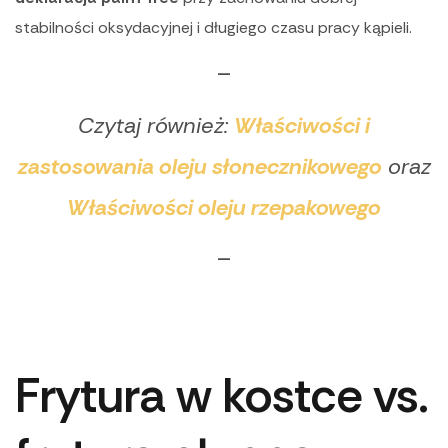
stabilności oksydacyjnej i długiego czasu pracy kąpieli.
—
Czytaj również:
Właściwości i
zastosowania oleju słonecznikowego
oraz
Właściwości oleju rzepakowego
—
Frytura w kostce vs.