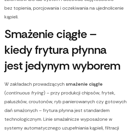
bez topienia, porcjowania i oczekiwania na ujednolicenie
kąpieli.
Smażenie ciągłe –
kiedy frytura płynna
jest jedynym wyborem
W zakładach prowadzących
smażenie ciągłe
(
continuous frying
) – przy produkcji chipsów, frytek,
paluszków, croutonów, ryb panierowanych czy gotowych
dań smażonych – frytura płynna jest standardem
technologicznym. Linie smażalnicze wyposażone w
systemy automatycznego uzupełniania kąpieli, filtracji