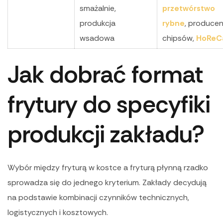
smażalnie,
przetwórstwo
produkcja
rybne
, producen
wsadowa
chipsów,
HoReC
Jak dobrać format
frytury do specyfiki
produkcji zakładu?
Wybór między fryturą w kostce a fryturą płynną rzadko
sprowadza się do jednego kryterium. Zakłady decydują
na podstawie kombinacji czynników technicznych,
logistycznych i kosztowych.