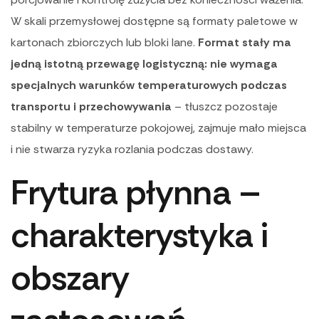
W skali przemysłowej dostępne są formaty paletowe w
kartonach zbiorczych lub bloki lane.
Format stały ma
jedną istotną przewagę logistyczną: nie wymaga
specjalnych warunków temperaturowych podczas
transportu i przechowywania
– tłuszcz pozostaje
stabilny w temperaturze pokojowej, zajmuje mało miejsca
i nie stwarza ryzyka rozlania podczas dostawy.
Frytura płynna –
charakterystyka i
obszary