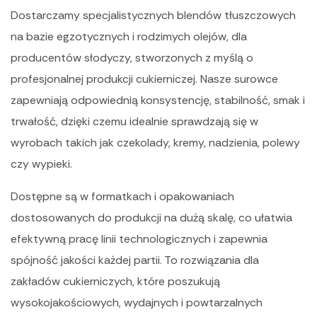
Dostarczamy specjalistycznych blendów tłuszczowych
na bazie egzotycznych i rodzimych olejów, dla
producentów słodyczy, stworzonych z myślą o
profesjonalnej produkcji cukierniczej. Nasze surowce
zapewniają odpowiednią konsystencję, stabilność, smak i
trwałość, dzięki czemu idealnie sprawdzają się w
wyrobach takich jak czekolady, kremy, nadzienia, polewy
czy wypieki.
Dostępne są w formatkach i opakowaniach
dostosowanych do produkcji na dużą skalę, co ułatwia
efektywną pracę linii technologicznych i zapewnia
spójność jakości każdej partii. To rozwiązania dla
zakładów cukierniczych, które poszukują
wysokojakościowych, wydajnych i powtarzalnych