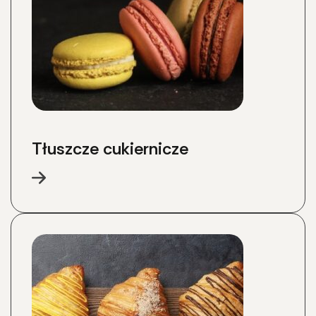
Tłuszcze cukiernicze