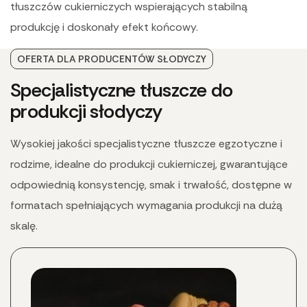
tłuszczów cukierniczych wspierających stabilną
produkcję i doskonały efekt końcowy.
OFERTA DLA PRODUCENTÓW SŁODYCZY
Specjalistyczne tłuszcze do
produkcji słodyczy
Wysokiej jakości specjalistyczne tłuszcze egzotyczne i
rodzime, idealne do produkcji cukierniczej, gwarantujące
odpowiednią konsystencję, smak i trwałość, dostępne w
formatach spełniających wymagania produkcji na dużą
skalę.